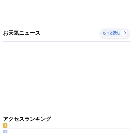
お天気ニュース
もっと読む
アクセスランキング
1
2