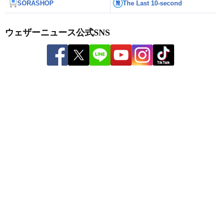
SORASHOP
The Last 10-second
ウェザーニュース公式SNS