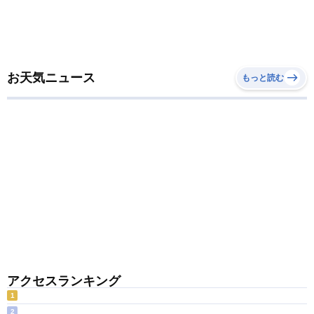
お天気ニュース
もっと読む
アクセスランキング
1
2