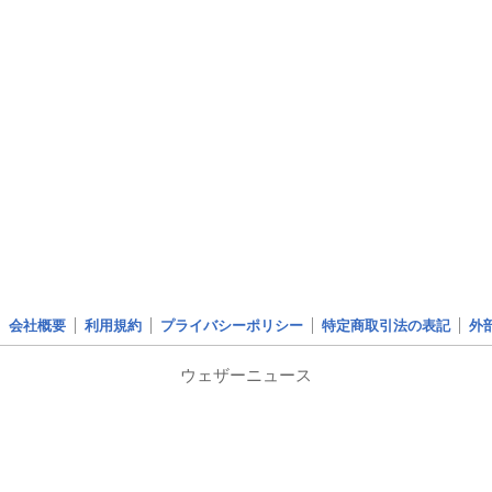
会社概要
利用規約
プライバシーポリシー
特定商取引法の表記
外
ウェザーニュース