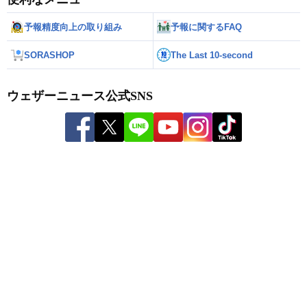
予報精度向上の取り組み
予報に関するFAQ
SORASHOP
The Last 10-second
ウェザーニュース公式SNS