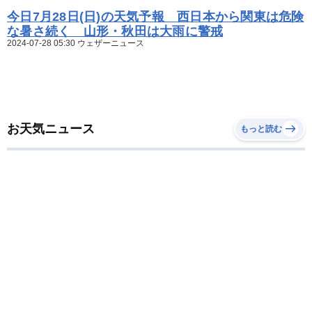
今日7月28日(日)の天気予報 西日本から関東は危険
な暑さ続く 山形・秋田は大雨に警戒
2024-07-28 05:30 ウェザーニュース
お天気ニュース
もっと読む