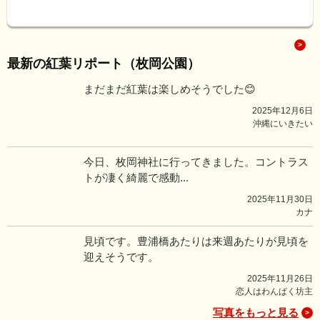
最新の紅葉リポート（枚岡公園）
まだまだ紅葉は楽しめそうでした😊
2025年12月6日
沖縄にいきたい
今日、枚岡神社に行ってきました。コントラス
トが凄く綺麗で感動...
2025年11月30日
カナ
見頃です。豊浦橋あたりは来週あたりが見頃を
迎えそうです。
2025年11月26日
恋人はわんぱく坊主
写真をもっと見る