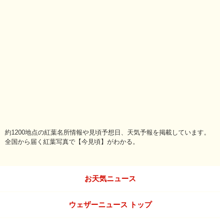
約1200地点の紅葉名所情報や見頃予想日、天気予報を掲載しています。
全国から届く紅葉写真で【今見頃】がわかる。
お天気ニュース
ウェザーニュース トップ