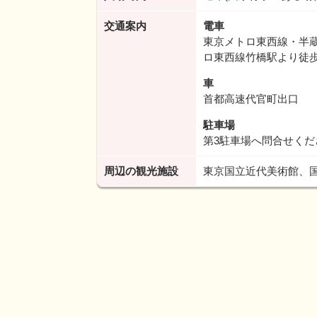
交通案内
電車
東京メトロ東西線・半
ロ東西線竹橋駅より徒歩
車
首都高速代官町出口
駐車場
第3駐車場へ問合せくだ
周辺の観光施設
東京国立近代美術館、