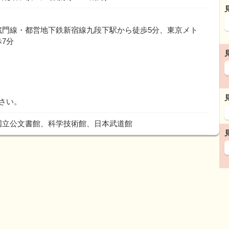
蔵門線・都営地下鉄新宿線九段下駅から徒歩5分、東京メト
7分
さい。
国立公文書館、科学技術館、日本武道館