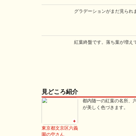
グラデーションがまだ見られ
紅葉終盤です。落ち葉が増え
見どころ紹介
都内随一の紅葉の名所、六
が美しく色づきます。
東京都文京区六義
園の空さん