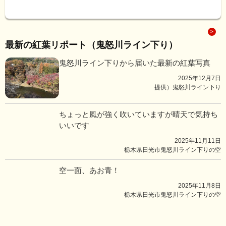
最新の紅葉リポート（鬼怒川ライン下り）
鬼怒川ライン下りから届いた最新の紅葉写真
2025年12月7日
提供）鬼怒川ライン下り
ちょっと風が強く吹いていますが晴天で気持ち
いいです
2025年11月11日
栃木県日光市鬼怒川ライン下りの空
空一面、あお青！
2025年11月8日
栃木県日光市鬼怒川ライン下りの空