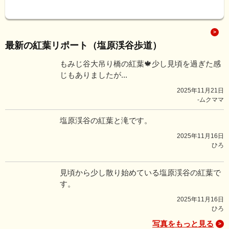
最新の紅葉リポート（塩原渓谷歩道）
もみじ谷大吊り橋の紅葉🍁少し見頃を過ぎた感
じもありましたが...
2025年11月21日
-ムクママ
塩原渓谷の紅葉と滝です。
2025年11月16日
ひろ
見頃から少し散り始めている塩原渓谷の紅葉で
す。
2025年11月16日
ひろ
写真をもっと見る