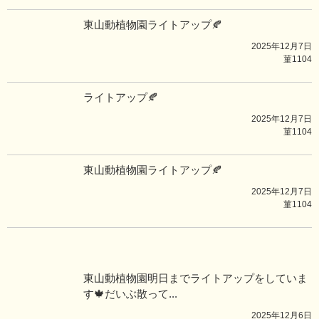
東山動植物園ライトアップ🍂
2025年12月7日
菫1104
ライトアップ🍂
2025年12月7日
菫1104
東山動植物園ライトアップ🍂
2025年12月7日
菫1104
東山動植物園明日までライトアップをしていま
す🍁だいぶ散って...
2025年12月6日