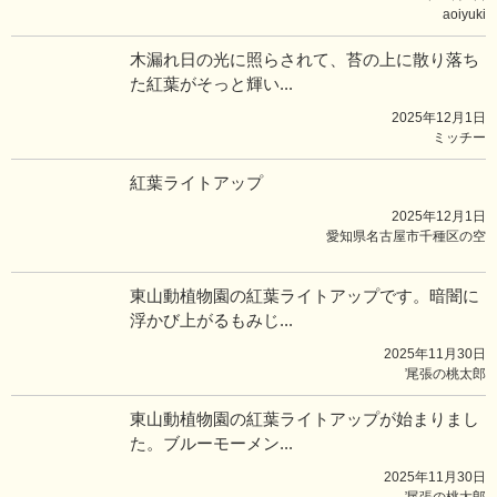
aoiyuki
木漏れ日の光に照らされて、苔の上に散り落ち
た紅葉がそっと輝い...
2025年12月1日
ミッチー
紅葉ライトアップ
2025年12月1日
愛知県名古屋市千種区の空
東山動植物園の紅葉ライトアップです。暗闇に
浮かび上がるもみじ...
2025年11月30日
̓尾張の桃太郎
東山動植物園の紅葉ライトアップが始まりまし
た。ブルーモーメン...
2025年11月30日