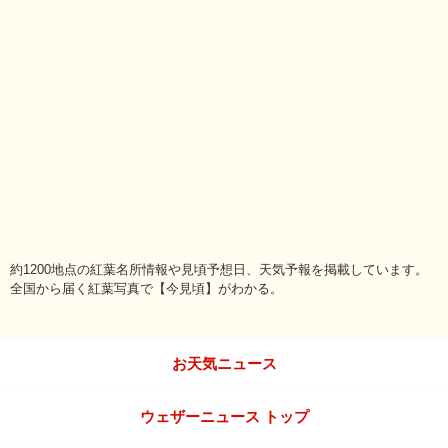
約1200地点の紅葉名所情報や見頃予想日、天気予報を掲載しています。
全国から届く紅葉写真で【今見頃】がわかる。
お天気ニュース
ウェザーニュース トップ