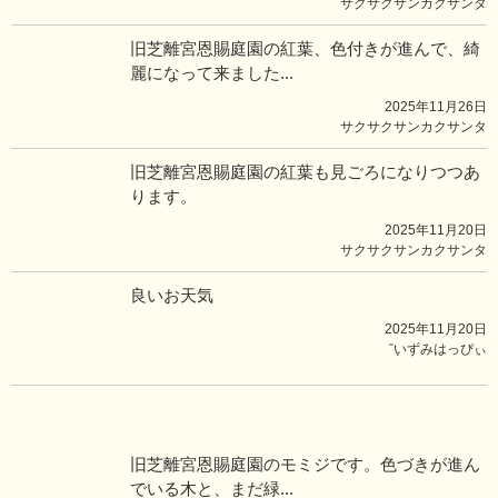
サクサクサンカクサンタ
旧芝離宮恩賜庭園の紅葉、色付きが進んで、綺
麗になって来ました...
2025年11月26日
サクサクサンカクサンタ
旧芝離宮恩賜庭園の紅葉も見ごろになりつつあ
ります。
2025年11月20日
サクサクサンカクサンタ
良いお天気
2025年11月20日
݂͂いずみはっぴぃ
旧芝離宮恩賜庭園のモミジです。色づきが進ん
でいる木と、まだ緑...