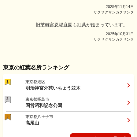
2025年11月14日
サクサクサンカクサンタ
旧芝離宮恩賜庭園も紅葉が始まっています。
2025年10月31日
サクサクサンカクサンタ
東京の紅葉名所ランキング
1
東京都港区
明治神宮外苑いちょう並木
2
東京都昭島市
国営昭和記念公園
3
東京都八王子市
高尾山