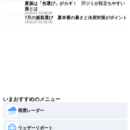
夏服は「色選び」がカギ！ 汗ジミが目立ちやすい
服とは
2026.07.10 08:00
7月の服装選び 夏本番の暑さと冷房対策がポイント
2026.07.01 05:00
いまおすすめのメニュー
雨雲レーダー
ウェザーリポート