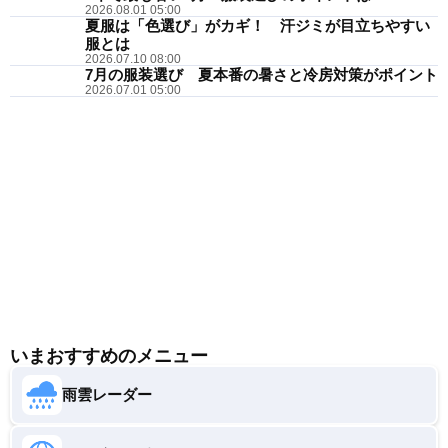
2026.08.01 05:00
夏服は「色選び」がカギ！ 汗ジミが目立ちやすい
服とは
2026.07.10 08:00
7月の服装選び 夏本番の暑さと冷房対策がポイント
2026.07.01 05:00
いまおすすめのメニュー
雨雲レーダー