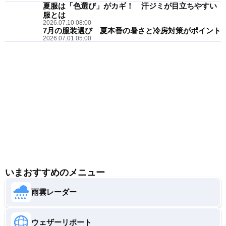
夏服は「色選び」がカギ！ 汗ジミが目立ちやすい
服とは
2026.07.10 08:00
7月の服装選び 夏本番の暑さと冷房対策がポイント
2026.07.01 05:00
いまおすすめのメニュー
雨雲レーダー
ウェザーリポート