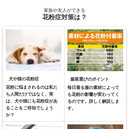
家族や友人ができる
花粉症対策は？
犬や猫の花粉症
服装選びのポイント
花粉に悩まされるのは私た
毎日着る服の素材によって
ち人間だけではなく、実
も花粉の影響が変わってく
は、犬や猫にも花粉症があ
るのです。詳しく解説しま
ることをご存知でしょう
す。
か？