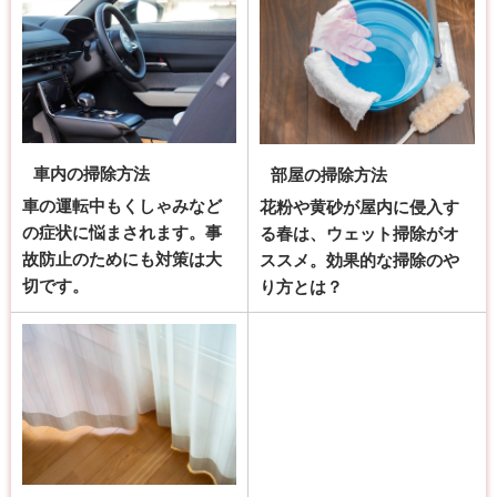
車内の掃除方法
部屋の掃除方法
車の運転中もくしゃみなど
花粉や黄砂が屋内に侵入す
の症状に悩まされます。事
る春は、ウェット掃除がオ
故防止のためにも対策は大
ススメ。効果的な掃除のや
切です。
り方とは？