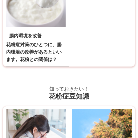
腸内環境を改善
花粉症対策のひとつに、腸
内環境の改善があるといい
ます。花粉との関係は？
知っておきたい！
花粉症豆知識