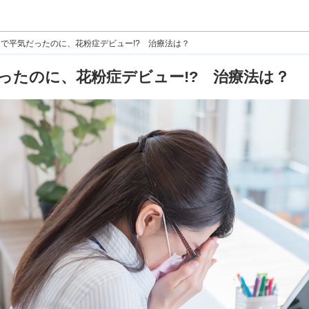
で平気だったのに、花粉症デビュー!? 治療法は？
ったのに、花粉症デビュー!? 治療法は？