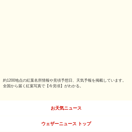
約1200地点の紅葉名所情報や見頃予想日、天気予報を掲載しています。
全国から届く紅葉写真で【今見頃】がわかる。
お天気ニュース
ウェザーニュース トップ