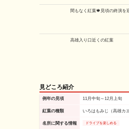
間もなく紅葉🍁見頃の終演を迎
高雄入り口近くの紅葉
見どころ紹介
例年の見頃
11月中旬～12月上旬
紅葉の種類
いろはもみじ（高雄カ
名所に関する情報
ドライブを楽しめる