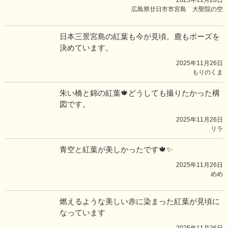
2025年11月28日
広島県廿日市市宮島 大聖院の空
日本三景宮島の紅葉も今が見頃。鹿もポーズを
決めています。
2025年11月26日
もりのくま
朱い橋と錦の紅葉🍁どうしても撮りたかった構
図です。
2025年11月26日
リラ
青空と紅葉が美しかったです🍁✨
2025年11月26日
めめ
燃えるような美しい赤に染まった紅葉が見頃に
なっています