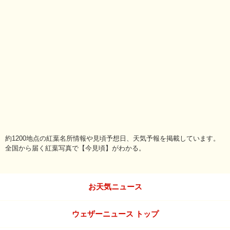
約1200地点の紅葉名所情報や見頃予想日、天気予報を掲載しています。
全国から届く紅葉写真で【今見頃】がわかる。
お天気ニュース
ウェザーニュース トップ