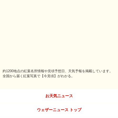
約1200地点の紅葉名所情報や見頃予想日、天気予報を掲載しています。
全国から届く紅葉写真で【今見頃】がわかる。
お天気ニュース
ウェザーニュース トップ