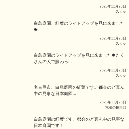
2025年11月28日
スカッ
白鳥庭園、紅葉のライトアップを見に来ました
🍁
2025年11月28日
スカッ
白鳥庭園のライトアップを見に来ました🍁たく
さんの人で賑わっ...
2025年11月28日
スカッ
名古屋市、白鳥庭園の紅葉です。都会のど真ん
中の見事な日本庭園...
2025年11月28日
̓尾張の桃太郎
白鳥庭園の紅葉です。都会のど真ん中の見事な
日本庭園です！