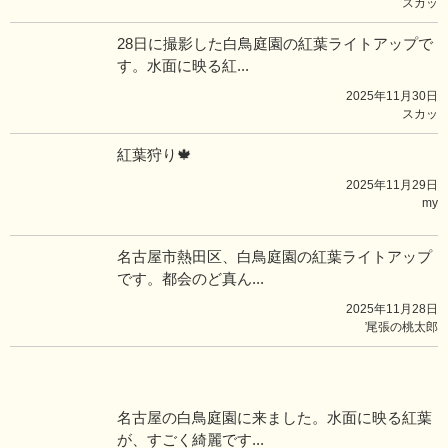
スカッ
28日に撮影した白鳥庭園の紅葉ライトアップで
す。水面に映る紅...
2025年11月30日
スカッ
紅葉狩り🍁
2025年11月29日
my
名古屋市熱田区、白鳥庭園の紅葉ライトアップ
です。都会のど真ん...
2025年11月28日
̓尾張の桃太郎
名古屋の白鳥庭園に来ました。水面に映る紅葉
が、すごく綺麗です...