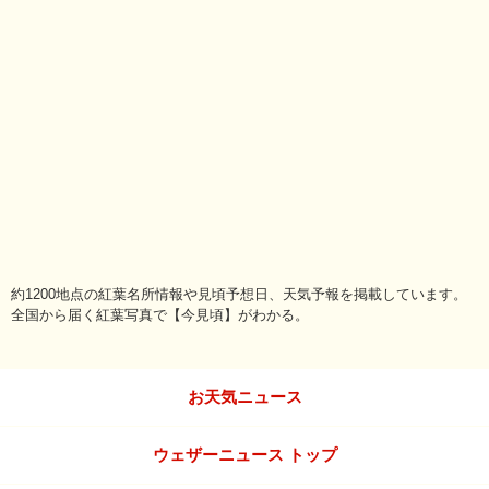
約1200地点の紅葉名所情報や見頃予想日、天気予報を掲載しています。
全国から届く紅葉写真で【今見頃】がわかる。
お天気ニュース
ウェザーニュース トップ