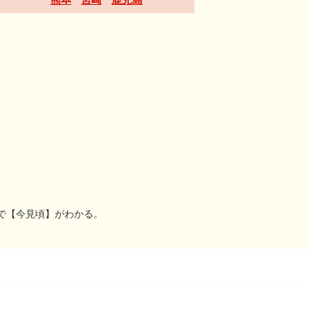
で【今見頃】がわかる。