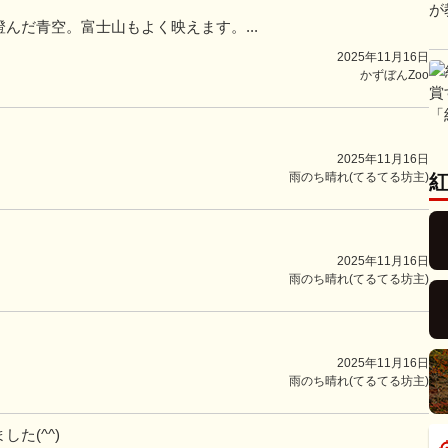
んだ青空。富士山もよく映えます。...
2025年11月16日
かずぼんZoo
2025年11月16日
雨のち晴れ(てるてる坊主)
2025年11月16日
雨のち晴れ(てるてる坊主)
2025年11月16日
雨のち晴れ(てるてる坊主)
た(^^)