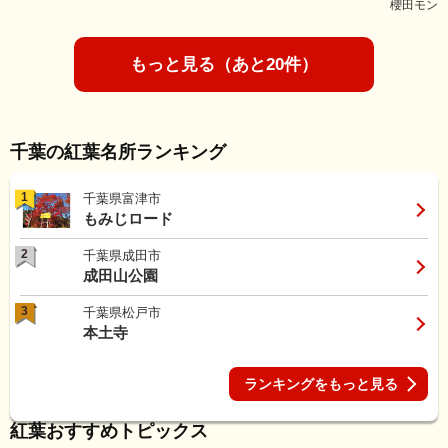
櫻田モン
もっと見る（あと20件）
千葉の紅葉名所ランキング
1
千葉県富津市
もみじロード
2
千葉県成田市
成田山公園
3
千葉県松戸市
本土寺
ランキングをもっと見る
紅葉おすすめトピックス