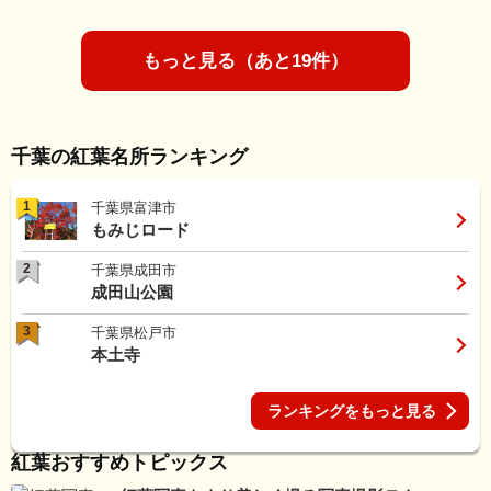
もっと見る（あと19件）
千葉の紅葉名所ランキング
1
千葉県富津市
もみじロード
2
千葉県成田市
成田山公園
3
千葉県松戸市
本土寺
ランキングをもっと見る
紅葉おすすめトピックス