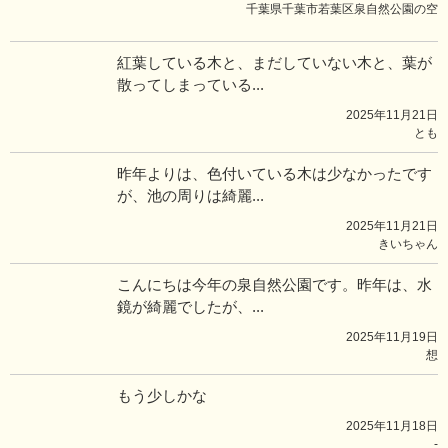
千葉県千葉市若葉区泉自然公園の空
紅葉している木と、まだしていない木と、葉が
散ってしまっている...
2025年11月21日
とも
昨年よりは、色付いている木は少なかったです
が、池の周りは綺麗...
2025年11月21日
きいちゃん
こんにちは今年の泉自然公園です。昨年は、水
鏡が綺麗でしたが、...
2025年11月19日
想
もう少しかな
2025年11月18日
-