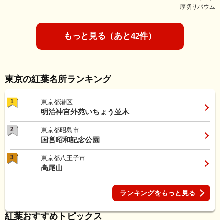
厚切りバウム
もっと見る（あと42件）
東京の紅葉名所ランキング
1
東京都港区
明治神宮外苑いちょう並木
2
東京都昭島市
国営昭和記念公園
3
東京都八王子市
高尾山
ランキングをもっと見る
紅葉おすすめトピックス