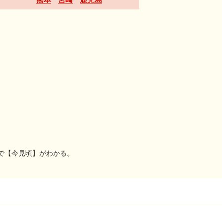
で【今見頃】がわかる。