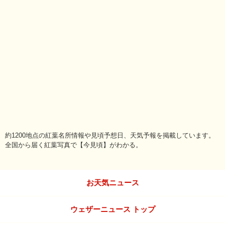
約1200地点の紅葉名所情報や見頃予想日、天気予報を掲載しています。
全国から届く紅葉写真で【今見頃】がわかる。
お天気ニュース
ウェザーニュース トップ