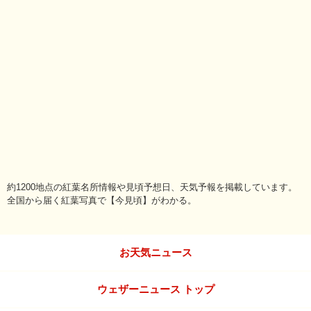
約1200地点の紅葉名所情報や見頃予想日、天気予報を掲載しています。
全国から届く紅葉写真で【今見頃】がわかる。
お天気ニュース
ウェザーニュース トップ