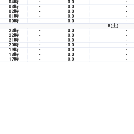
04時
-
0.0
-
03時
-
0.0
-
02時
-
0.0
-
01時
-
0.0
-
00時
-
0.0
-
8(土)
23時
-
0.0
-
22時
-
0.0
-
21時
-
0.0
-
20時
-
0.0
-
19時
-
0.0
-
18時
-
0.0
-
17時
-
0.0
-