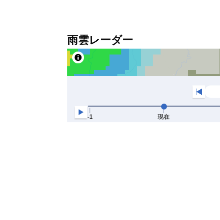
雨雲レーダー