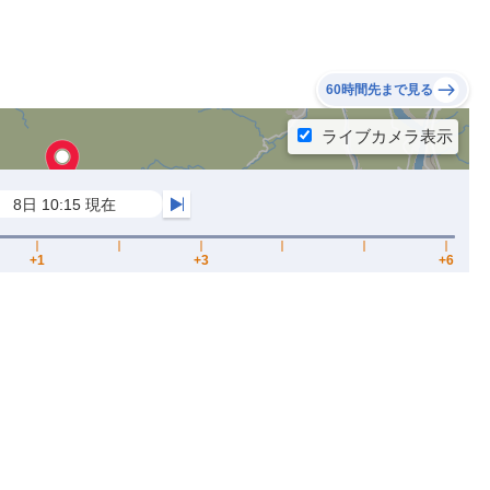
60時間先まで見る