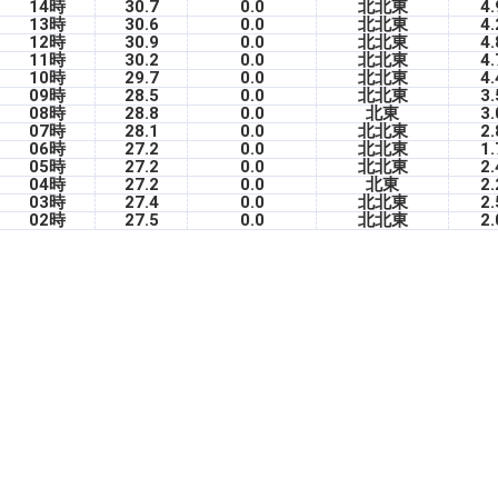
14時
30.7
0.0
北北東
4.
13時
30.6
0.0
北北東
4.
12時
30.9
0.0
北北東
4.
11時
30.2
0.0
北北東
4.
10時
29.7
0.0
北北東
4.
09時
28.5
0.0
北北東
3.
08時
28.8
0.0
北東
3.
07時
28.1
0.0
北北東
2.
06時
27.2
0.0
北北東
1.
05時
27.2
0.0
北北東
2.
04時
27.2
0.0
北東
2.
03時
27.4
0.0
北北東
2.
02時
27.5
0.0
北北東
2.