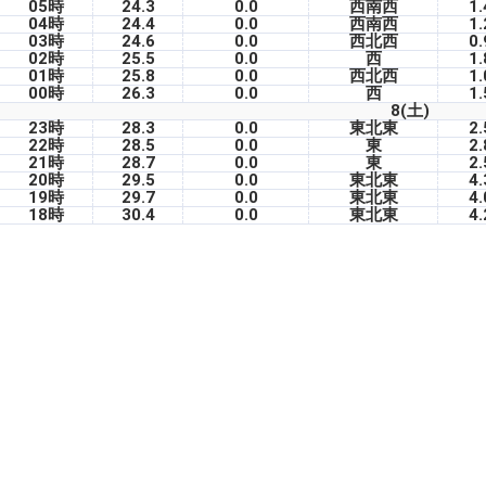
05時
24.3
0.0
西南西
1.
04時
24.4
0.0
西南西
1.
03時
24.6
0.0
西北西
0.
02時
25.5
0.0
西
1.
01時
25.8
0.0
西北西
1.
00時
26.3
0.0
西
1.
8(土)
23時
28.3
0.0
東北東
2.
22時
28.5
0.0
東
2.
21時
28.7
0.0
東
2.
20時
29.5
0.0
東北東
4.
19時
29.7
0.0
東北東
4.
18時
30.4
0.0
東北東
4.