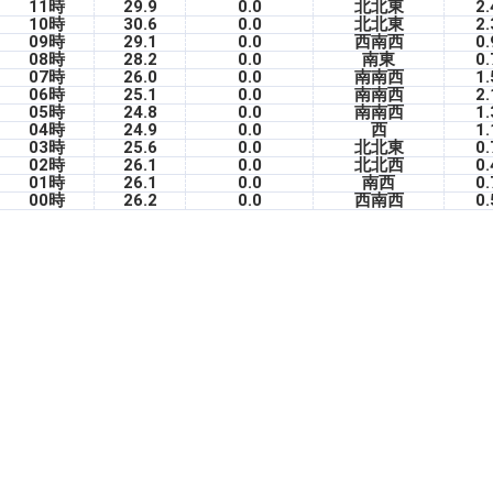
11時
29.9
0.0
北北東
2.
10時
30.6
0.0
北北東
2.
09時
29.1
0.0
西南西
0.
08時
28.2
0.0
南東
0.
07時
26.0
0.0
南南西
1.
06時
25.1
0.0
南南西
2.
05時
24.8
0.0
南南西
1.
04時
24.9
0.0
西
1.
03時
25.6
0.0
北北東
0.
02時
26.1
0.0
北北西
0.
01時
26.1
0.0
南西
0.
00時
26.2
0.0
西南西
0.