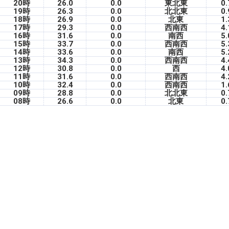
20時
26.0
0.0
東北東
0.
19時
26.3
0.0
北北東
0.
18時
26.9
0.0
北東
1.
17時
29.3
0.0
西南西
4.
16時
31.6
0.0
南西
5.
15時
33.7
0.0
西南西
5.
14時
33.6
0.0
南西
5.
13時
34.3
0.0
西南西
4.
12時
30.8
0.0
西
4.
11時
31.6
0.0
西南西
4.
10時
32.4
0.0
西南西
1.
09時
28.8
0.0
北北東
0.
08時
26.6
0.0
北東
0.