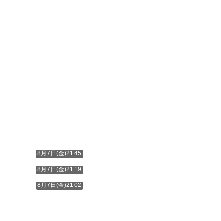
8月7日(金)21:45
8月7日(金)21:19
8月7日(金)21:02