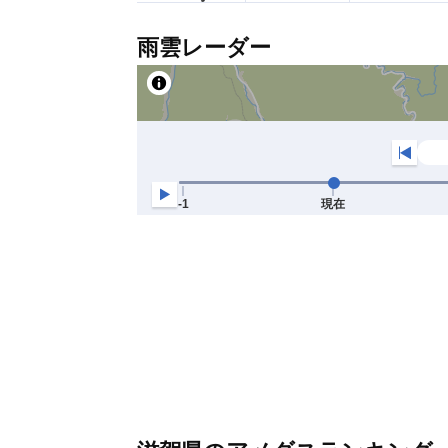
雨雲レーダー