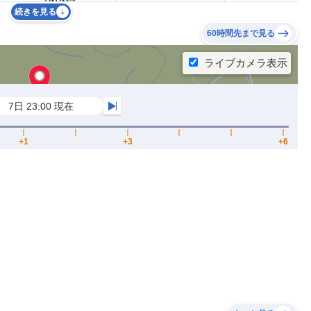
続きを見る
60時間先まで見る