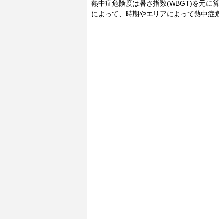
熱中症危険度は暑さ指数(WBGT)を元
によって、時期やエリアによって熱中症