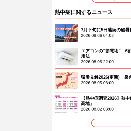
熱中症に関するニュース
7月下旬に5日連続の酷
2026.08.06 04:02
エアコンの“節電術” 
用法
2026.08.05 22:00
猛暑見解2026(更新)
2026.08.05 03:00
【熱中症調査2026】熱中
高地」
2026.08.02 03:00