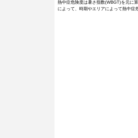
熱中症危険度は暑さ指数(WBGT)を元
によって、時期やエリアによって熱中症