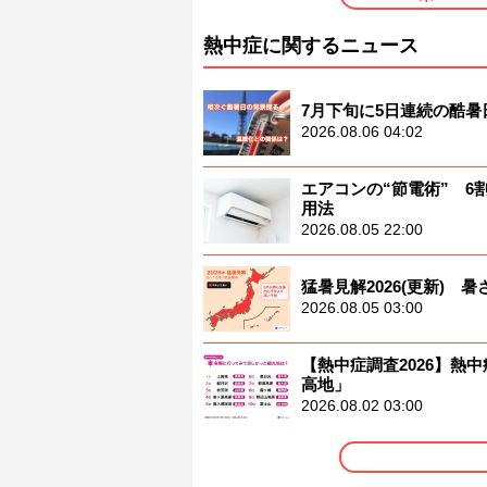
熱中症に関するニュース
7月下旬に5日連続の酷
2026.08.06 04:02
エアコンの“節電術” 
用法
2026.08.05 22:00
猛暑見解2026(更新)
2026.08.05 03:00
【熱中症調査2026】熱中
高地」
2026.08.02 03:00