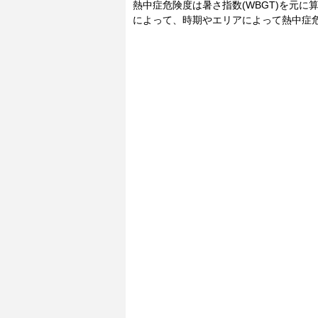
熱中症危険度は暑さ指数(WBGT)を元
によって、時期やエリアによって熱中症