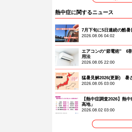
熱中症に関するニュース
7月下旬に5日連続の酷
2026.08.06 04:02
エアコンの“節電術” 
用法
2026.08.05 22:00
猛暑見解2026(更新)
2026.08.05 03:00
【熱中症調査2026】熱中
高地」
2026.08.02 03:00