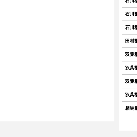
石川
石川
石川
田村
双葉
双葉
双葉
双葉
相馬