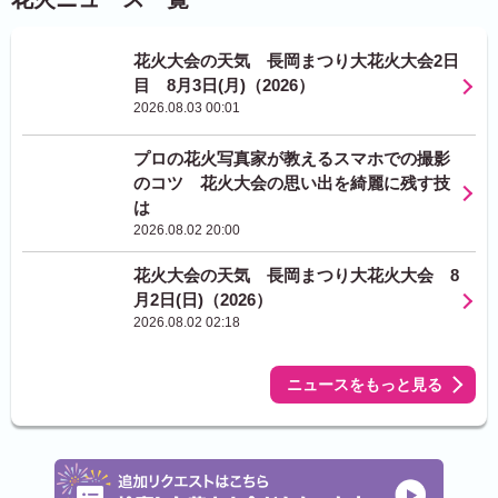
花火大会の天気 長岡まつり大花火大会2日
目 8月3日(月)（2026）
2026.08.03 00:01
プロの花火写真家が教えるスマホでの撮影
のコツ 花火大会の思い出を綺麗に残す技
は
2026.08.02 20:00
花火大会の天気 長岡まつり大花火大会 8
月2日(日)（2026）
2026.08.02 02:18
ニュースをもっと見る