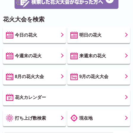
花火大会を検索
今日の花火
明日の花火
今週末の花火
来週末の花火
8月の花火大会
9月の花火大会
花火カレンダー
打ち上げ数検索
現在地