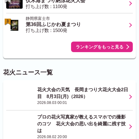
伏木港まつり納涼花火大会
打ち上げ数 : 1100発
静岡県富士市
3
第36回ふじかわ夏まつり
打ち上げ数 : 1500発
ランキングをもっと見る
花火ニュース一覧
花火大会の天気 長岡まつり大花火大会2日
目 8月3日(月)（2026）
2026.08.03 00:01
プロの花火写真家が教えるスマホでの撮影
のコツ 花火大会の思い出を綺麗に残す技
は
2026.08.02 20:00