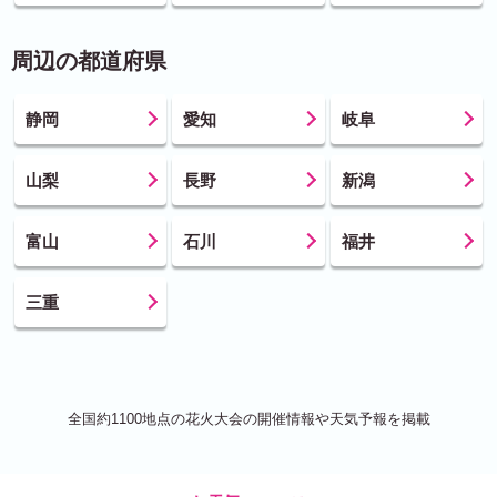
周辺の都道府県
静岡
愛知
岐阜
山梨
長野
新潟
富山
石川
福井
三重
全国約1100地点の花火大会の開催情報や天気予報を掲載