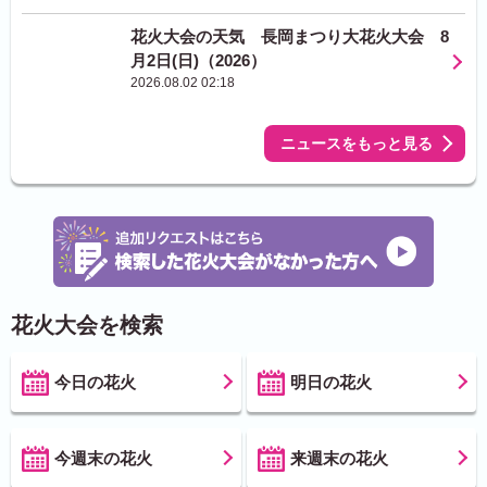
花火大会の天気 長岡まつり大花火大会 8
月2日(日)（2026）
2026.08.02 02:18
ニュースをもっと見る
花火大会を検索
今日の花火
明日の花火
今週末の花火
来週末の花火