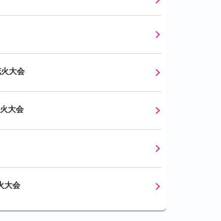
花火大会
火大会
火大会