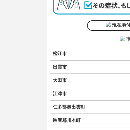
現在地
松江市
出雲市
大田市
江津市
仁多郡奥出雲町
邑智郡川本町