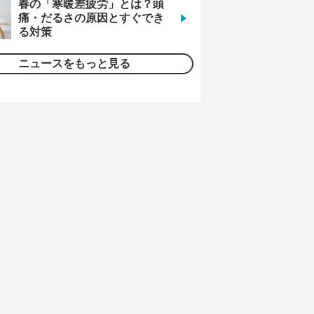
春の「寒暖差疲労」とは？頭
痛・だるさの原因とすぐでき
る対策
ニュースをもっと見る