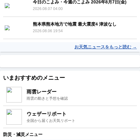
今日のこよみ・今週のこよみ 2026年8月7日(金)
2026.08.07 04:00
熊本県熊本地方で地震 最大震度4 津波なし
2026.08.06 19:54
お天気ニュースをもっと読む →
いまおすすめのメニュー
雨雲レーダー
雨雲の動きと予想を確認
ウェザーリポート
全国から届くお天気リポート
防災・減災メニュー