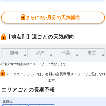
さらに2か月分の天気傾向
【地点別】週ごとの天気傾向
前橋
水戸
千葉
東京
※予報対象の地点数はエリアによって異なります。
マークのコンテンツは、有料の会員専用メニューでご覧になれ
ます。
エリアごとの長期予報
北日本