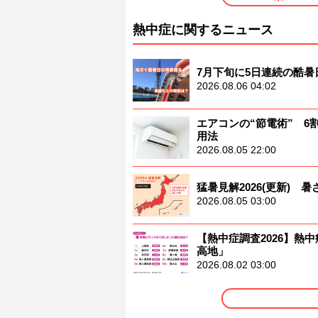
熱中症に関するニュース
7月下旬に5日連続の酷
2026.08.06 04:02
エアコンの“節電術” 
用法
2026.08.05 22:00
猛暑見解2026(更新)
2026.08.05 03:00
【熱中症調査2026】熱中
高地」
2026.08.02 03:00