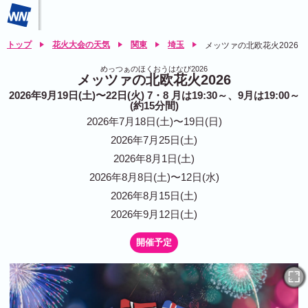
トップ
花火大会の天気
関東
埼玉
メッツァの北欧花火2026
めっつぁのほくおうはなび2026
メッツァの北欧花火2026
2026年9月19日(土)〜22日(火) 7・8 月は19:30～、9月は19:00～
(約15分間)
2026年7月18日(土)〜19日(日)
2026年7月25日(土)
2026年8月1日(土)
2026年8月8日(土)〜12日(水)
2026年8月15日(土)
2026年9月12日(土)
開催予定