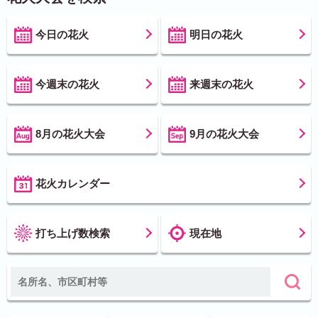
今日の花火
明日の花火
今週末の花火
来週末の花火
8月の花火大会
9月の花火大会
花火カレンダー
打ち上げ数検索
現在地