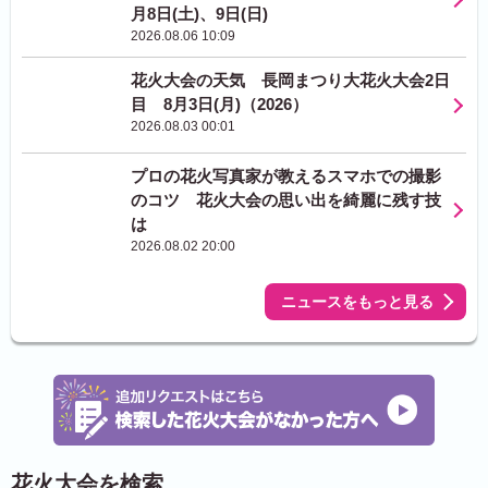
月8日(土)、9日(日)
2026.08.06 10:09
花火大会の天気 長岡まつり大花火大会2日
目 8月3日(月)（2026）
2026.08.03 00:01
プロの花火写真家が教えるスマホでの撮影
のコツ 花火大会の思い出を綺麗に残す技
は
2026.08.02 20:00
ニュースをもっと見る
花火大会を検索