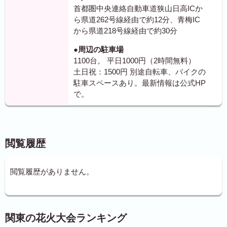
首都圏中央連絡自動車道狭山日高ICか
ら県道262号線経由で約12分、青梅IC
から県道218号線経由で約30分
●周辺の駐車場
1100台。 平日1000円（2時間無料）
土日祝：1500円 別途自転車、バイクの
駐車スペースあり。最新情報は公式HP
で。
閲覧履歴
閲覧履歴がありません。
関東の花火大会ランキング